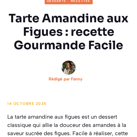
DESSERTS
RECETTES
Tarte Amandine aux
Figues : recette
Gourmande Facile
Rédigé par
Fanny
14 OCTOBRE 2025
La tarte amandine aux figues est un dessert
classique qui allie la douceur des amandes à la
saveur sucrée des figues. Facile à réaliser, cette