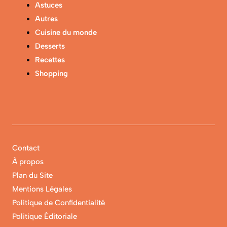
Astuces
Autres
Cuisine du monde
Desserts
Recettes
Shopping
Contact
À propos
Plan du Site
Mentions Légales
Politique de Confidentialité
Politique Éditoriale