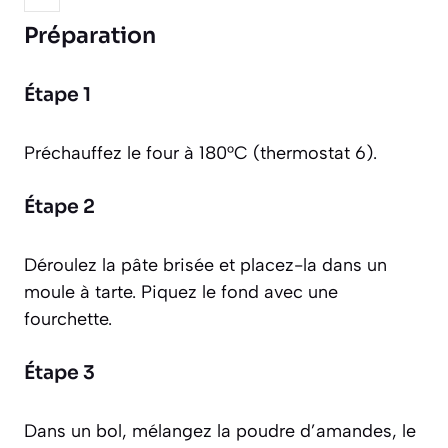
Préparation
Étape 1
Préchauffez le four à 180°C (thermostat 6).
Étape 2
Déroulez la pâte brisée et placez-la dans un
moule à tarte. Piquez le fond avec une
fourchette.
Étape 3
Dans un bol, mélangez la poudre d’amandes, le