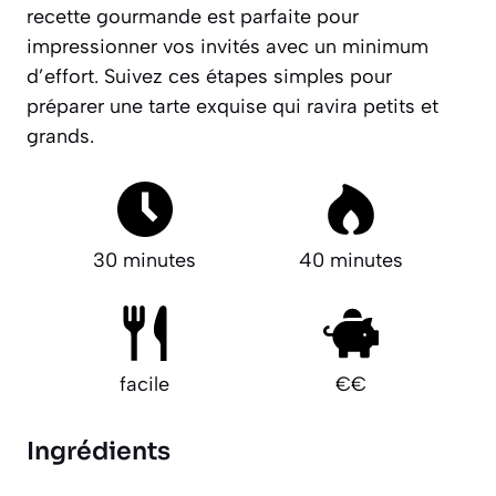
recette gourmande est parfaite pour
impressionner vos invités avec un minimum
d’effort. Suivez ces étapes simples pour
préparer une tarte exquise qui ravira petits et
grands.
30 minutes
40 minutes
facile
€€
Ingrédients