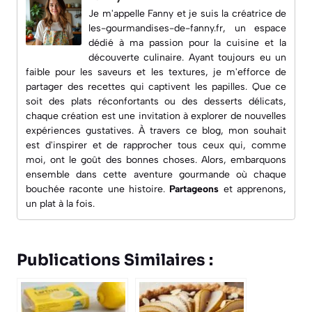
Je m'appelle Fanny et je suis la créatrice de
les-gourmandises-de-fanny.fr
, un espace
dédié à ma passion pour la cuisine et la
découverte culinaire. Ayant toujours eu un
faible pour les saveurs et les textures, je m'efforce de
partager des recettes qui captivent les papilles. Que ce
soit des plats réconfortants ou des desserts délicats,
chaque création est une invitation à explorer de nouvelles
expériences gustatives. À travers ce blog, mon souhait
est d'inspirer et de rapprocher tous ceux qui, comme
moi, ont le goût des bonnes choses. Alors, embarquons
ensemble dans cette aventure gourmande où chaque
bouchée raconte une histoire.
Partageons
et apprenons,
un plat à la fois.
Publications Similaires :