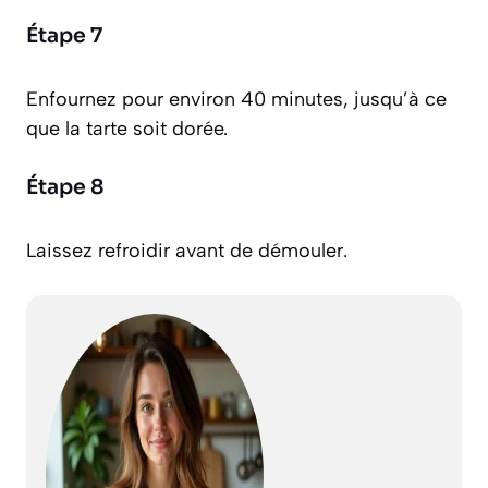
Étape 7
Enfournez pour environ 40 minutes, jusqu’à ce
que la tarte soit dorée.
Étape 8
Laissez refroidir avant de démouler.