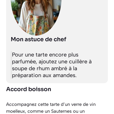
Mon astuce de chef
Pour une tarte encore plus
parfumée, ajoutez une cuillère à
soupe de rhum ambré à la
préparation aux amandes.
Accord boisson
Accompagnez cette tarte d’un verre de vin
moelleux, comme un Sauternes ou un