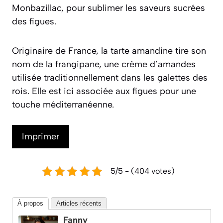
Monbazillac, pour sublimer les saveurs sucrées
des figues.
Originaire de France, la tarte amandine tire son
nom de la frangipane, une crème d’amandes
utilisée traditionnellement dans les galettes des
rois. Elle est ici associée aux figues pour une
touche méditerranéenne.
Imprimer
5/5 - (404 votes)
À propos
Articles récents
Fanny