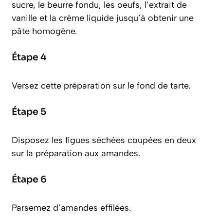
sucre, le beurre fondu, les oeufs, l’extrait de
vanille et la crème liquide jusqu’à obtenir une
pâte homogène.
Étape 4
Versez cette préparation sur le fond de tarte.
Étape 5
Disposez les figues séchées coupées en deux
sur la préparation aux amandes.
Étape 6
Parsemez d’amandes effilées.