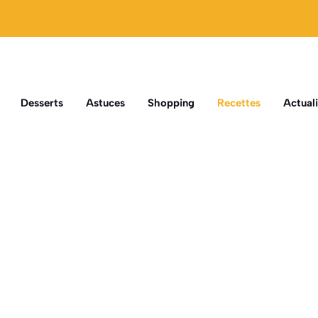
Desserts
Astuces
Shopping
Recettes
Actuali