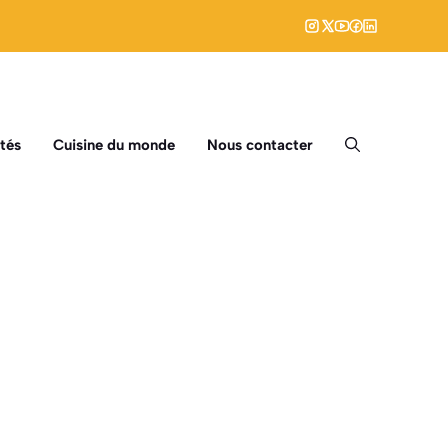
tés
Cuisine du monde
Nous contacter