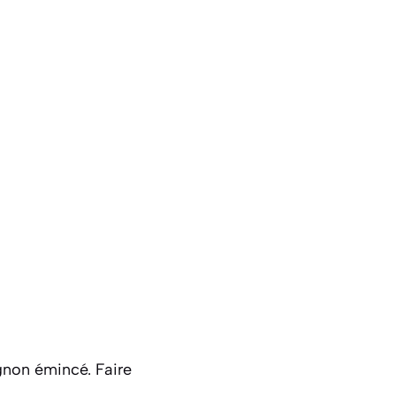
ignon émincé. Faire