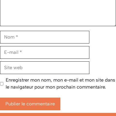
Nom
E-
mail
Site
web
Enregistrer mon nom, mon e-mail et mon site dans
le navigateur pour mon prochain commentaire.