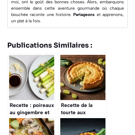
moi, ont le goût des bonnes choses. Alors, embarquons
ensemble dans cette aventure gourmande où chaque
bouchée raconte une histoire.
Partageons
et apprenons,
un plat à la fois.
Publications Similaires :
Recette : poireaux
Recette de la
au gingembre et
tourte aux
sésame
poireaux facile et
savoureuse