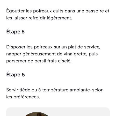
Égoutter les poireaux cuits dans une passoire et
les laisser refroidir légèrement.
Étape 5
Disposer les poireaux sur un plat de service,
napper généreusement de vinaigrette, puis
parsemer de persil frais ciselé.
Étape 6
Servir tiède ou à température ambiante, selon
les préférences.