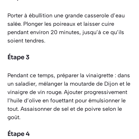
Porter à ébullition une grande casserole d’eau
salée. Plonger les poireaux et laisser cuire
pendant environ 20 minutes, jusqu’à ce qu’ils
soient tendres.
Étape 3
Pendant ce temps, préparer la vinaigrette : dans
un saladier, mélanger la moutarde de Dijon et le
vinaigre de vin rouge. Ajouter progressivement
l’huile d’olive en fouettant pour émulsionner le
tout. Assaisonner de sel et de poivre selon le
goût.
Étape 4