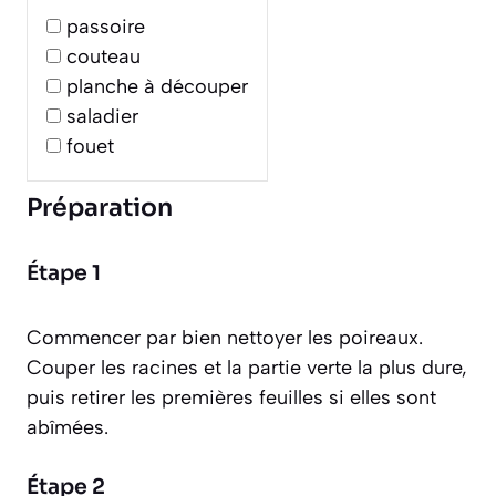
passoire
couteau
planche à découper
saladier
fouet
Préparation
Étape 1
Commencer par bien nettoyer les poireaux.
Couper les racines et la partie verte la plus dure,
puis retirer les premières feuilles si elles sont
abîmées.
Étape 2