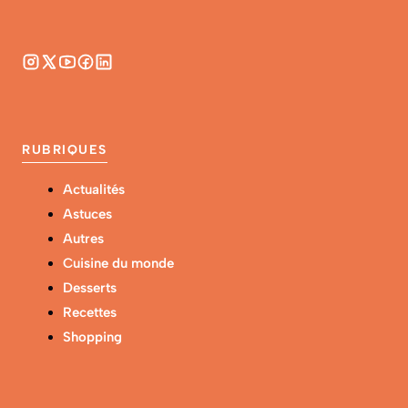
RUBRIQUES
Actualités
Astuces
Autres
Cuisine du monde
Desserts
Recettes
Shopping