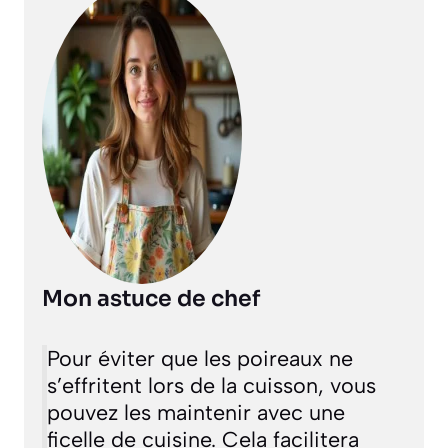
Mon astuce de chef
Pour éviter que les poireaux ne
s’effritent lors de la cuisson, vous
pouvez les maintenir avec une
ficelle de cuisine. Cela facilitera