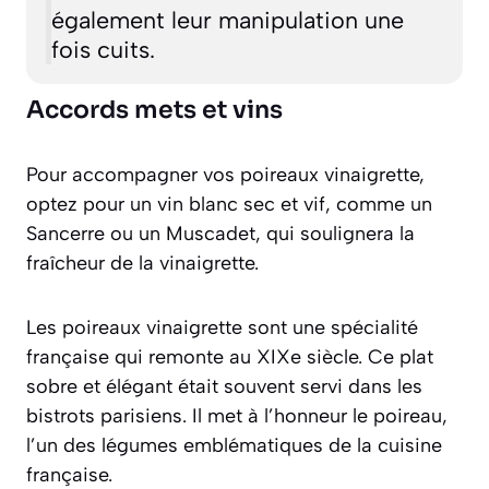
également leur manipulation une
fois cuits.
Accords mets et vins
Pour accompagner vos poireaux vinaigrette,
optez pour un vin blanc sec et vif, comme un
Sancerre ou un Muscadet, qui soulignera la
fraîcheur de la vinaigrette.
Les poireaux vinaigrette sont une spécialité
française qui remonte au XIXe siècle. Ce plat
sobre et élégant était souvent servi dans les
bistrots parisiens. Il met à l’honneur le poireau,
l’un des légumes emblématiques de la cuisine
française.