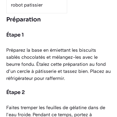
robot patissier
Préparation
Étape 1
Préparez la base en émiettant les biscuits
sablés chocolatés et mélangez-les avec le
beurre fondu. Étalez cette préparation au fond
d’un cercle à pâtisserie et tassez bien. Placez au
réfrigérateur pour raffermir.
Étape 2
Faites tremper les feuilles de gélatine dans de
l’eau froide. Pendant ce temps, portez à