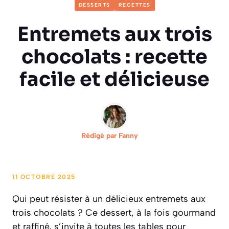
DESSERTS
RECETTES
Entremets aux trois
chocolats : recette
facile et délicieuse
Rédigé par
Fanny
11 OCTOBRE 2025
Qui peut résister à un délicieux entremets aux
trois chocolats ? Ce dessert, à la fois gourmand
et raffiné, s’invite à toutes les tables pour