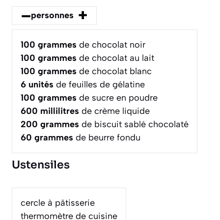
–
+
personnes
100
grammes
de chocolat noir
100
grammes
de chocolat au lait
100
grammes
de chocolat blanc
6
unités
de feuilles de gélatine
100
grammes
de sucre en poudre
600
millilitres
de crème liquide
200
grammes
de biscuit sablé chocolaté
60
grammes
de beurre fondu
Ustensiles
cercle à pâtisserie
thermomètre de cuisine