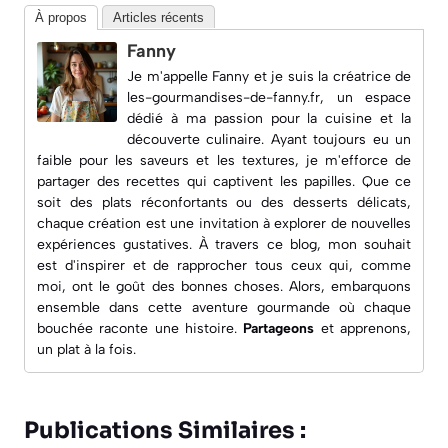
À propos
Articles récents
Fanny
Je m'appelle Fanny et je suis la créatrice de
les-gourmandises-de-fanny.fr
, un espace
dédié à ma passion pour la cuisine et la
découverte culinaire. Ayant toujours eu un
faible pour les saveurs et les textures, je m'efforce de
partager des recettes qui captivent les papilles. Que ce
soit des plats réconfortants ou des desserts délicats,
chaque création est une invitation à explorer de nouvelles
expériences gustatives. À travers ce blog, mon souhait
est d'inspirer et de rapprocher tous ceux qui, comme
moi, ont le goût des bonnes choses. Alors, embarquons
ensemble dans cette aventure gourmande où chaque
bouchée raconte une histoire.
Partageons
et apprenons,
un plat à la fois.
Publications Similaires :