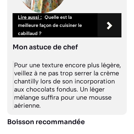
Lire aussi :
Quelle est la
meilleure façon de cuisiner le
cabillaud ?
Mon astuce de chef
Pour une texture encore plus légère,
veillez à ne pas trop serrer la crème
chantilly lors de son incorporation
aux chocolats fondus. Un léger
mélange suffira pour une mousse
aérienne.
Boisson recommandée