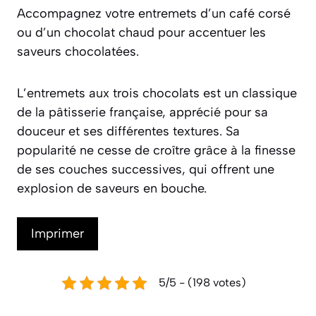
Accompagnez votre entremets d’un café corsé
ou d’un chocolat chaud pour accentuer les
saveurs chocolatées.
L’entremets aux trois chocolats est un classique
de la pâtisserie française, apprécié pour sa
douceur et ses différentes textures. Sa
popularité ne cesse de croître grâce à la finesse
de ses couches successives, qui offrent une
explosion de saveurs en bouche.
Imprimer
5/5 - (198 votes)