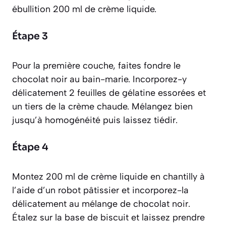
ébullition 200 ml de crème liquide.
Étape 3
Pour la première couche, faites fondre le
chocolat noir au bain-marie. Incorporez-y
délicatement 2 feuilles de gélatine essorées et
un tiers de la crème chaude. Mélangez bien
jusqu’à homogénéité puis laissez tiédir.
Étape 4
Montez 200 ml de crème liquide en chantilly à
l’aide d’un robot pâtissier et incorporez-la
délicatement au mélange de chocolat noir.
Étalez sur la base de biscuit et laissez prendre