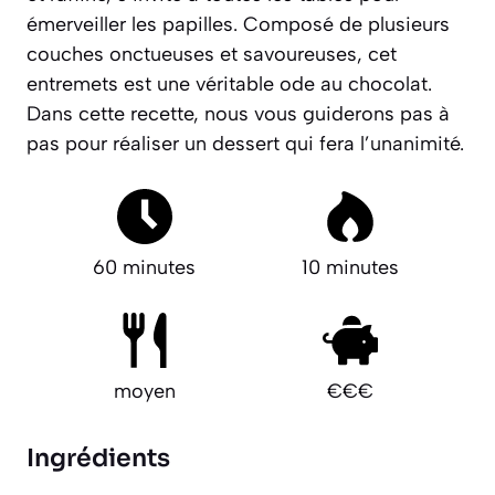
émerveiller les papilles. Composé de plusieurs
couches onctueuses et savoureuses, cet
entremets est une véritable ode au chocolat.
Dans cette recette, nous vous guiderons pas à
pas pour réaliser un dessert qui fera l’unanimité.
60 minutes
10 minutes
moyen
€€€
Ingrédients