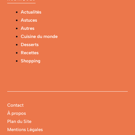
Actualités
Astuces
Autres
Cuisine du monde
Desserts
Recettes
Shopping
Contact
À propos
Plan du Site
Mentions Légales