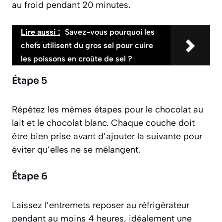
au froid pendant 20 minutes.
Lire aussi :
Savez-vous pourquoi les
chefs utilisent du gros sel pour cuire
les poissons en croûte de sel ?
Étape 5
Répétez les mêmes étapes pour le chocolat au
lait et le chocolat blanc. Chaque couche doit
être bien prise avant d’ajouter la suivante pour
éviter qu’elles ne se mélangent.
Étape 6
Laissez l’entremets reposer au réfrigérateur
pendant au moins 4 heures, idéalement une