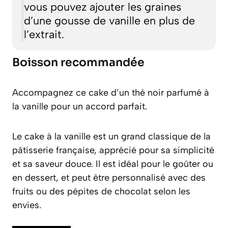
vous pouvez ajouter les graines
d’une gousse de vanille en plus de
l’extrait.
Boisson recommandée
Accompagnez ce cake d’un thé noir parfumé à
la vanille pour un accord parfait.
Le cake à la vanille est un grand classique de la
pâtisserie française, apprécié pour sa simplicité
et sa saveur douce. Il est idéal pour le goûter ou
en dessert, et peut être personnalisé avec des
fruits ou des pépites de chocolat selon les
envies.