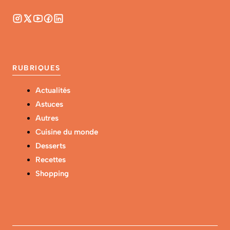
RUBRIQUES
Actualités
Astuces
Autres
Cuisine du monde
Desserts
Recettes
Shopping