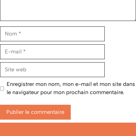
Nom
E-
mail
Site
web
Enregistrer mon nom, mon e-mail et mon site dans
le navigateur pour mon prochain commentaire.