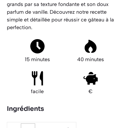
grands par sa texture fondante et son doux
parfum de vanille. Découvrez notre recette
simple et détaillée pour réussir ce gâteau à la
perfection.
15 minutes
40 minutes
facile
€
Ingrédients