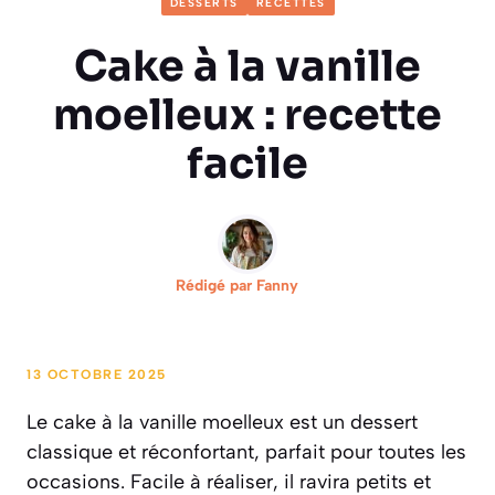
DESSERTS
RECETTES
Cake à la vanille
moelleux : recette
facile
Rédigé par
Fanny
13 OCTOBRE 2025
Le cake à la vanille moelleux est un dessert
classique et réconfortant, parfait pour toutes les
occasions. Facile à réaliser, il ravira petits et