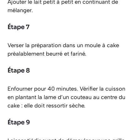
Ajouter le lait petit à petit en continuant de
mélanger.
Étape 7
Verser la préparation dans un moule à cake
préalablement beurré et fariné.
Étape 8
Enfourner pour 40 minutes. Vérifier la cuisson
en plantant la lame d’un couteau au centre du
cake : elle doit ressortir sèche.
Étape 9