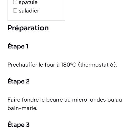
spatule
saladier
Préparation
Étape 1
Préchauffer le four à 180°C (thermostat 6).
Étape 2
Faire fondre le beurre au micro-ondes ou au
bain-marie.
Étape 3