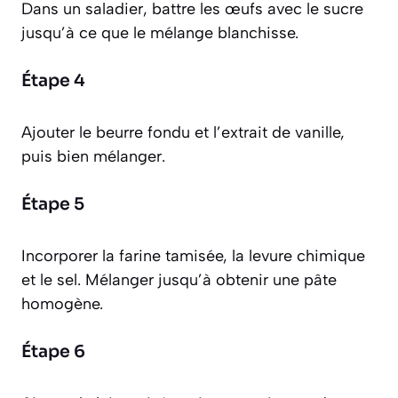
Dans un saladier, battre les œufs avec le sucre
jusqu’à ce que le mélange blanchisse.
Étape 4
Ajouter le beurre fondu et l’extrait de vanille,
puis bien mélanger.
Étape 5
Incorporer la farine tamisée, la levure chimique
et le sel. Mélanger jusqu’à obtenir une pâte
homogène.
Étape 6