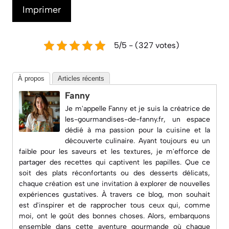
Imprimer
5/5 - (327 votes)
À propos
Articles récents
Fanny
Je m'appelle Fanny et je suis la créatrice de
les-gourmandises-de-fanny.fr
, un espace
dédié à ma passion pour la cuisine et la
découverte culinaire. Ayant toujours eu un
faible pour les saveurs et les textures, je m'efforce de
partager des recettes qui captivent les papilles. Que ce
soit des plats réconfortants ou des desserts délicats,
chaque création est une invitation à explorer de nouvelles
expériences gustatives. À travers ce blog, mon souhait
est d'inspirer et de rapprocher tous ceux qui, comme
moi, ont le goût des bonnes choses. Alors, embarquons
ensemble dans cette aventure gourmande où chaque